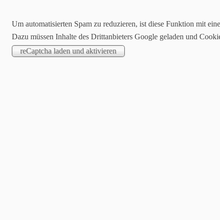
Um automatisierten Spam zu reduzieren, ist diese Funktion mit ein
Dazu müssen Inhalte des Drittanbieters Google geladen und Cooki